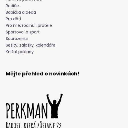
Rodiče
Babička a děda
Pro děti
Pro mě, rodinu i přátele
Sportovci a sport
Sourozenci
Sešity, záložky, kalendáře
Knižní poklady
Mějte přehled o novinkách!