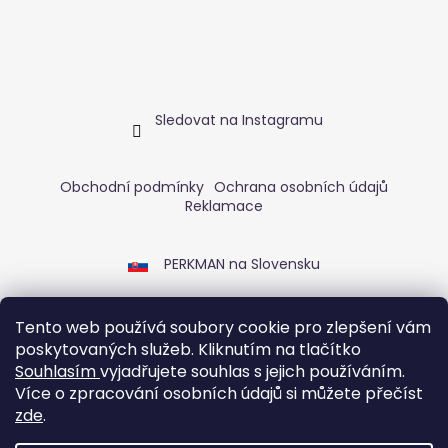
Sledovat na Instagramu
Obchodní podmínky
Ochrana osobních údajů
Reklamace
PERKMAN na Slovensku
Tento web používá soubory cookie pro zlepšení vám
poskytovaných služeb. Kliknutím na tlačítko
Souhlasím
vyjadřujete souhlas s jejich používáním.
Více o zpracování osobních údajů si můžete přečíst
zde
.