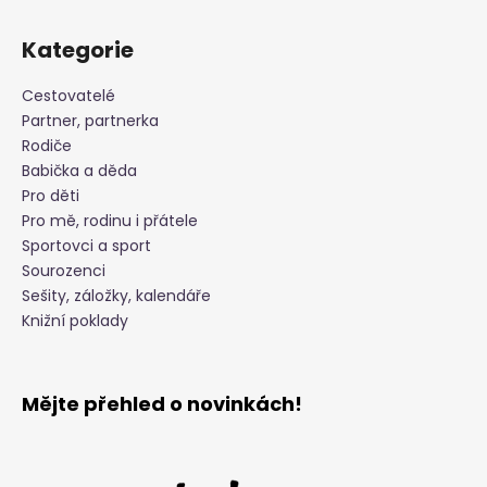
Kategorie
Cestovatelé
Partner, partnerka
Rodiče
Babička a děda
Pro děti
Pro mě, rodinu i přátele
Sportovci a sport
Sourozenci
Sešity, záložky, kalendáře
Knižní poklady
Mějte přehled o novinkách!