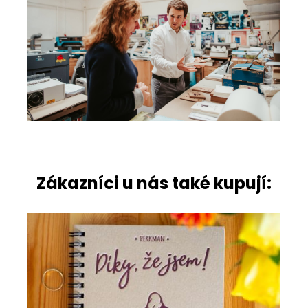
Zákazníci u nás také kupují: