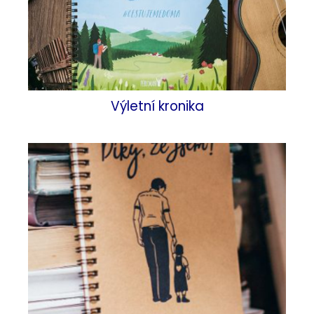
Výletní kronika