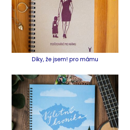
Díky, že jsem! pro mámu