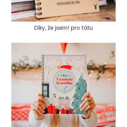
Díky, že jsem! pro tátu